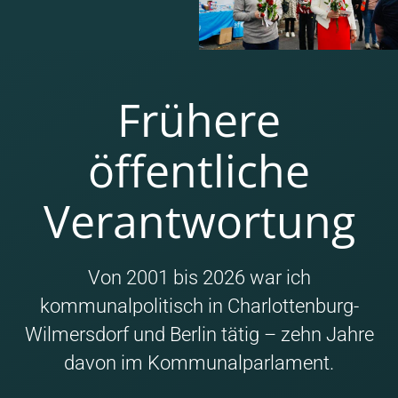
Frühere
öffentliche
Verantwortung
Von 2001 bis 2026 war ich
kommunalpolitisch in Charlottenburg-
Wilmersdorf und Berlin tätig – zehn Jahre
davon im Kommunalparlament.