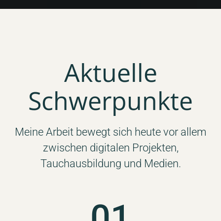
Aktuelle
Schwerpunkte
Meine Arbeit bewegt sich heute vor allem
zwischen digitalen Projekten,
Tauchausbildung und Medien.
01