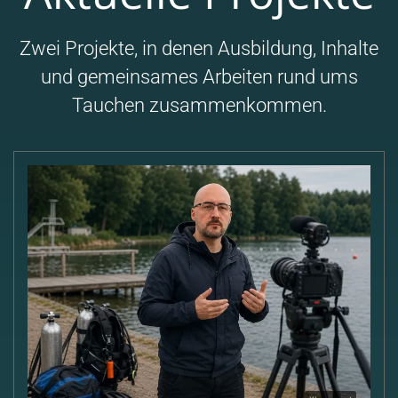
Zwei Projekte, in denen Ausbildung, Inhalte
und gemeinsames Arbeiten rund ums
Tauchen zusammenkommen.