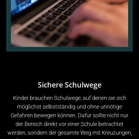
Sichere Schulwege
Kinder brauchen Schulwege, auf denen sie sich
möglichst selbstständig und ohne unnötige
Gefahren bewegen können. Dafür sollte nicht nur
der Bereich direkt vor einer Schule betrachtet
werden, sondern der gesamte Weg mit Kreuzungen,