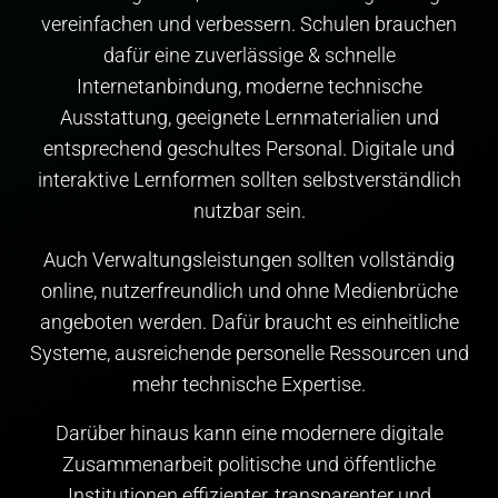
vereinfachen und verbessern. Schulen brauchen
dafür eine zuverlässige & schnelle
Internetanbindung, moderne technische
Ausstattung, geeignete Lernmaterialien und
entsprechend geschultes Personal. Digitale und
interaktive Lernformen sollten selbstverständlich
nutzbar sein.
Auch Verwaltungsleistungen sollten vollständig
online, nutzerfreundlich und ohne Medienbrüche
angeboten werden. Dafür braucht es einheitliche
Systeme, ausreichende personelle Ressourcen und
mehr technische Expertise.
Darüber hinaus kann eine modernere digitale
Zusammenarbeit politische und öffentliche
Institutionen effizienter, transparenter und