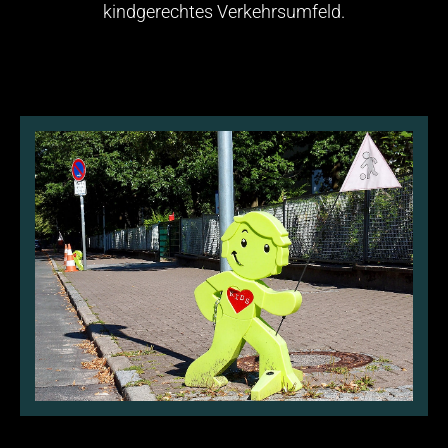
kindgerechtes Verkehrsumfeld.