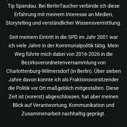
Tip Spandau. Bei BerlinTaucher verbinde ich diese
Erfahrung mit meinem Interesse an Medien,
Storytelling und verständlicher Wissensvermittlung.
Seit meinem Eintritt in die SPD im Jahr 2001 war
ich viele Jahre in der Kommunalpolitik tätig. Mein
Weg führte mich dabei von 2016-2026 in die
Bezirksverordnetenversammlung von
Charlottenburg-Wilmersdorf (in Berlin). Über sieben
Jahre davon konnte ich als Fraktionsvorsitzender
die Politik vor Ort maßgeblich mitgestalten. Diese
Zeit ist (vorerst) abgeschlossen, hat aber meinen
Blick auf Verantwortung, Kommunikation und
Zusammenarbeit nachhaltig geprägt.