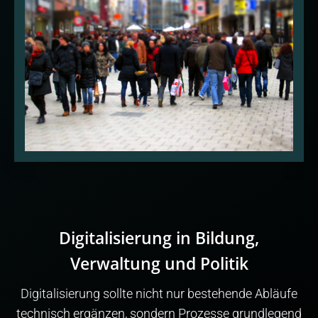
Digitalisierung in Bildung,
Verwaltung und Politik
Digitalisierung sollte nicht nur bestehende Abläufe
technisch ergänzen, sondern Prozesse grundlegend