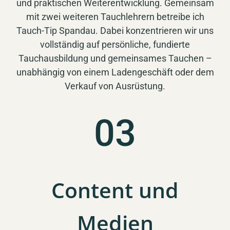
und praktischen Weiterentwicklung. Gemeinsam
mit zwei weiteren Tauchlehrern betreibe ich
Tauch-Tip Spandau. Dabei konzentrieren wir uns
vollständig auf persönliche, fundierte
Tauchausbildung und gemeinsames Tauchen –
unabhängig von einem Ladengeschäft oder dem
Verkauf von Ausrüstung.
03
Content und
Medien