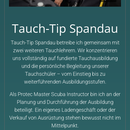
Tauch-Tip Spandau
Tauch-Tip Spandau betreibe ich gemeinsam mit
zwei weiteren Tauchlehrern. Wir konzentrieren
uns vollständig auf fundierte Tauchausbildung
und die persönliche Begleitung unserer
Tauchschüler – vom Einstieg bis zu
weiterführenden Ausbildungsstufen.
Als Protec Master Scuba Instructor bin ich an der
Planung und Durchführung der Ausbildung
beteiligt. Ein eigenes Ladengeschäft oder der
Verkauf von Ausrüstung stehen bewusst nicht im
Mittelpunkt.