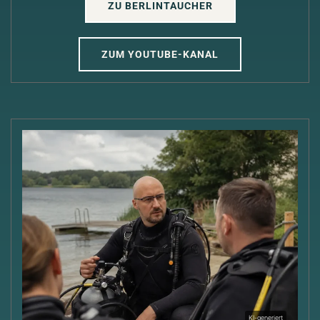
ZU BERLINTAUCHER
ZUM YOUTUBE-KANAL
KI-generiert