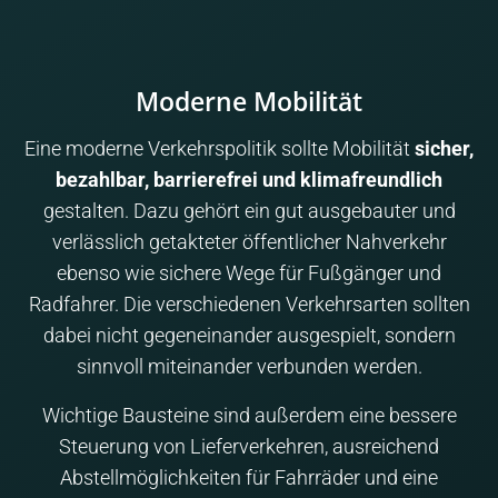
Moderne Mobilität
Eine moderne Verkehrspolitik sollte Mobilität
sicher,
bezahlbar, barrierefrei und klimafreundlich
gestalten. Dazu gehört ein gut ausgebauter und
verlässlich getakteter öffentlicher Nahverkehr
ebenso wie sichere Wege für Fußgänger und
Radfahrer. Die verschiedenen Verkehrsarten sollten
dabei nicht gegeneinander ausgespielt, sondern
sinnvoll miteinander verbunden werden.
Wichtige Bausteine sind außerdem eine bessere
Steuerung von Lieferverkehren, ausreichend
Abstellmöglichkeiten für Fahrräder und eine