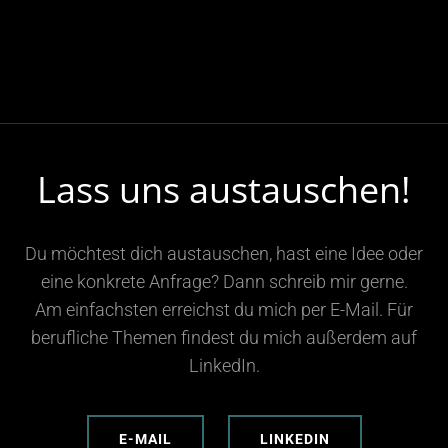
Lass uns austauschen!
Du möchtest dich austauschen, hast eine Idee oder
eine konkrete Anfrage? Dann schreib mir gerne.
Am einfachsten erreichst du mich per E-Mail. Für
berufliche Themen findest du mich außerdem auf
LinkedIn.
E-MAIL
LINKEDIN