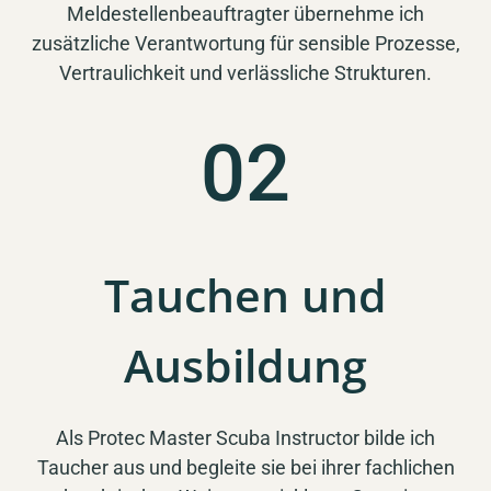
Meldestellenbeauftragter übernehme ich
zusätzliche Verantwortung für sensible Prozesse,
Vertraulichkeit und verlässliche Strukturen.
02
Tauchen und
Ausbildung
Als Protec Master Scuba Instructor bilde ich
Taucher aus und begleite sie bei ihrer fachlichen