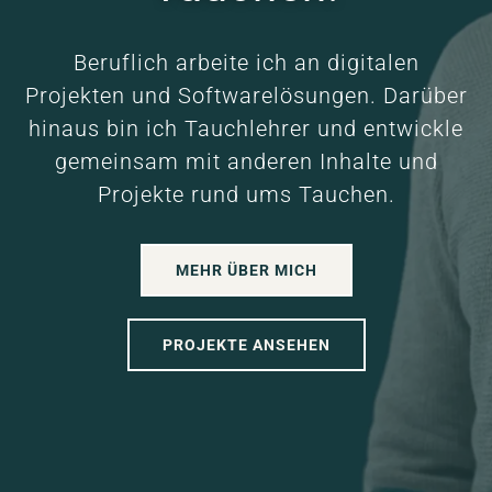
Beruflich arbeite ich an digitalen
Projekten und Softwarelösungen. Darüber
hinaus bin ich Tauchlehrer und entwickle
gemeinsam mit anderen Inhalte und
Projekte rund ums Tauchen.
MEHR ÜBER MICH
PROJEKTE ANSEHEN