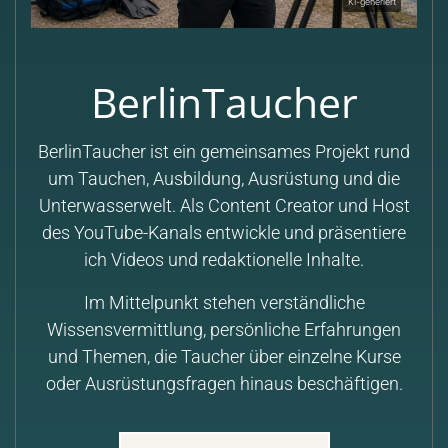
KI-generiert
BerlinTaucher
BerlinTaucher ist ein gemeinsames Projekt rund
um Tauchen, Ausbildung, Ausrüstung und die
Unterwasserwelt. Als Content Creator und Host
des YouTube-Kanals entwickle und präsentiere
ich Videos und redaktionelle Inhalte.
Im Mittelpunkt stehen verständliche
Wissensvermittlung, persönliche Erfahrungen
und Themen, die Taucher über einzelne Kurse
oder Ausrüstungsfragen hinaus beschäftigen.