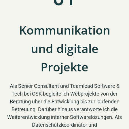
Kommunikation
und digitale
Projekte
Als Senior Consultant und Teamlead Software &
Tech bei OSK begleite ich Webprojekte von der
Beratung über die Entwicklung bis zur laufenden
Betreuung. Darüber hinaus verantworte ich die
Weiterentwicklung interner Softwarelösungen. Als
Datenschutzkoordinator und