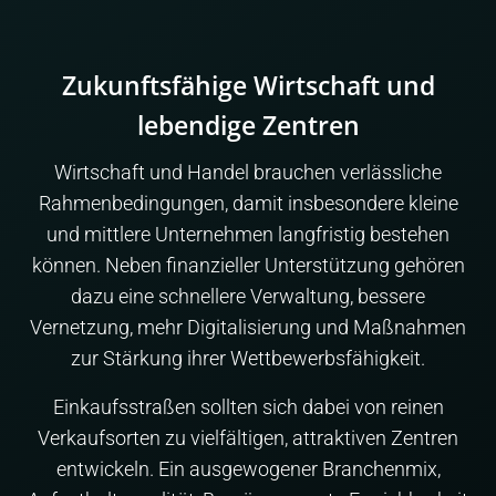
Zukunftsfähige Wirtschaft und
lebendige Zentren
Wirtschaft und Handel brauchen verlässliche
Rahmenbedingungen, damit insbesondere kleine
und mittlere Unternehmen langfristig bestehen
können. Neben finanzieller Unterstützung gehören
dazu eine schnellere Verwaltung, bessere
Vernetzung, mehr Digitalisierung und Maßnahmen
zur Stärkung ihrer Wettbewerbsfähigkeit.
Einkaufsstraßen sollten sich dabei von reinen
Verkaufsorten zu vielfältigen, attraktiven Zentren
entwickeln. Ein ausgewogener Branchenmix,