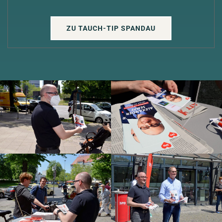
ZU TAUCH-TIP SPANDAU