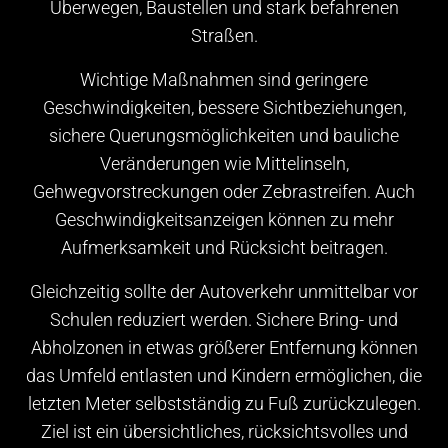
Überwegen, Baustellen und stark befahrenen
Straßen.
Wichtige Maßnahmen sind geringere
Geschwindigkeiten, bessere Sichtbeziehungen,
sichere Querungsmöglichkeiten und bauliche
Veränderungen wie Mittelinseln,
Gehwegvorstreckungen oder Zebrastreifen. Auch
Geschwindigkeitsanzeigen können zu mehr
Aufmerksamkeit und Rücksicht beitragen.
Gleichzeitig sollte der Autoverkehr unmittelbar vor
Schulen reduziert werden. Sichere Bring- und
Abholzonen in etwas größerer Entfernung können
das Umfeld entlasten und Kindern ermöglichen, die
letzten Meter selbstständig zu Fuß zurückzulegen.
Ziel ist ein übersichtliches, rücksichtsvolles und