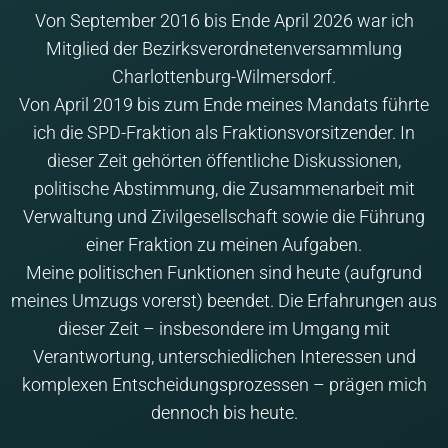
Von September 2016 bis Ende April 2026 war ich
Mitglied der Bezirksverordnetenversammlung
Charlottenburg-Wilmersdorf.
Von April 2019 bis zum Ende meines Mandats führte
ich die SPD-Fraktion als Fraktionsvorsitzender. In
dieser Zeit gehörten öffentliche Diskussionen,
politische Abstimmung, die Zusammenarbeit mit
Verwaltung und Zivilgesellschaft sowie die Führung
einer Fraktion zu meinen Aufgaben.
Meine politischen Funktionen sind heute (aufgrund
meines Umzugs vorerst) beendet. Die Erfahrungen aus
dieser Zeit – insbesondere im Umgang mit
Verantwortung, unterschiedlichen Interessen und
komplexen Entscheidungsprozessen – prägen mich
dennoch bis heute.