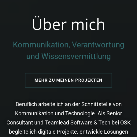
Über mich
Kommunikation, Verantwortung
und Wissensvermittlung
MEHR ZU MEINEN PROJEKTEN
Beruflich arbeite ich an der Schnittstelle von
Kommunikation und Technologie. Als Senior
Consultant und Teamlead Software & Tech bei OSK
begleite ich digitale Projekte, entwickle Lösungen