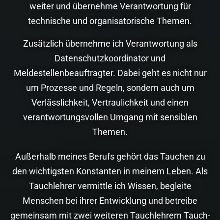
weiter und übernehme Verantwortung für
technische und organisatorische Themen.
Zusätzlich übernehme ich Verantwortung als
Datenschutzkoordinator und
Meldestellenbeauftragter. Dabei geht es nicht nur
um Prozesse und Regeln, sondern auch um
Verlässlichkeit, Vertraulichkeit und einen
verantwortungsvollen Umgang mit sensiblen
Themen.
Außerhalb meines Berufs gehört das Tauchen zu
den wichtigsten Konstanten in meinem Leben. Als
Tauchlehrer vermittle ich Wissen, begleite
Menschen bei ihrer Entwicklung und betreibe
gemeinsam mit zwei weiteren Tauchlehrern Tauch-