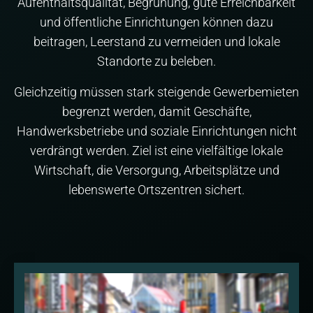
Aufenthaltsqualität, Begrünung, gute Erreichbarkeit
und öffentliche Einrichtungen können dazu
beitragen, Leerstand zu vermeiden und lokale
Standorte zu beleben.
Gleichzeitig müssen stark steigende Gewerbemieten
begrenzt werden, damit Geschäfte,
Handwerksbetriebe und soziale Einrichtungen nicht
verdrängt werden. Ziel ist eine vielfältige lokale
Wirtschaft, die Versorgung, Arbeitsplätze und
lebenswerte Ortszentren sichert.