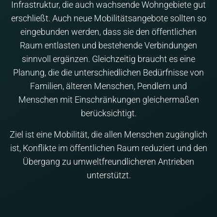
Infrastruktur, die auch wachsende Wohngebiete gut
erschließt. Auch neue Mobilitätsangebote sollten so
eingebunden werden, dass sie den öffentlichen
Raum entlasten und bestehende Verbindungen
sinnvoll ergänzen. Gleichzeitig braucht es eine
Planung, die die unterschiedlichen Bedürfnisse von
Familien, älteren Menschen, Pendlern und
Menschen mit Einschränkungen gleichermaßen
berücksichtigt.
Ziel ist eine Mobilität, die allen Menschen zugänglich
ist, Konflikte im öffentlichen Raum reduziert und den
Übergang zu umweltfreundlicheren Antrieben
unterstützt.