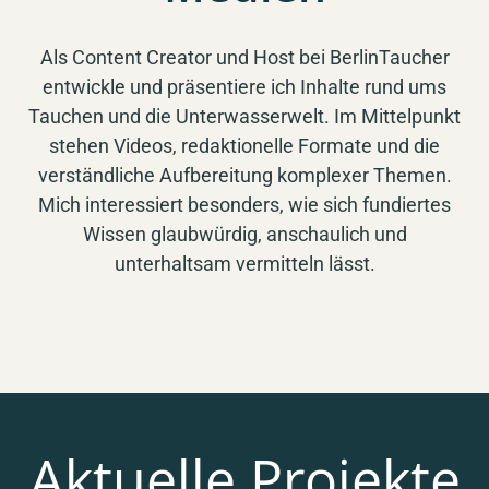
Als Content Creator und Host bei BerlinTaucher
entwickle und präsentiere ich Inhalte rund ums
Tauchen und die Unterwasserwelt. Im Mittelpunkt
stehen Videos, redaktionelle Formate und die
verständliche Aufbereitung komplexer Themen.
Mich interessiert besonders, wie sich fundiertes
Wissen glaubwürdig, anschaulich und
unterhaltsam vermitteln lässt.
Aktuelle Projekte