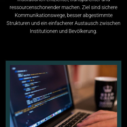
ressourcenschonender machen. Ziel sind sichere
Kommunikationswege, besser abgestimmte
Strukturen und ein einfacherer Austausch zwischen
Institutionen und Bevölkerung.